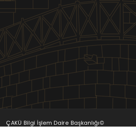
ÇAKÜ Bilgi İşlem Daire Başkanlığı
©