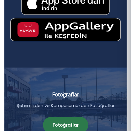
Fotoğraflar
Şehrimizden ve Kampüsümüzden Fotoğraflar
Fotoğraflar