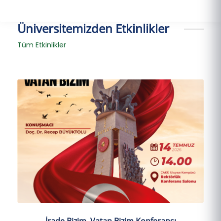
Üniversitemizden Etkinlikler
Tüm Etkinlikler