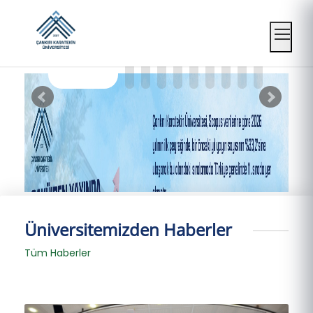
Mobil
Üniversitemizden Haberler
Tüm Haberler