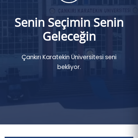
Senin Seçimin Senin
Geleceğin
Çankırı Karatekin Üniversitesi seni
bekliyor.