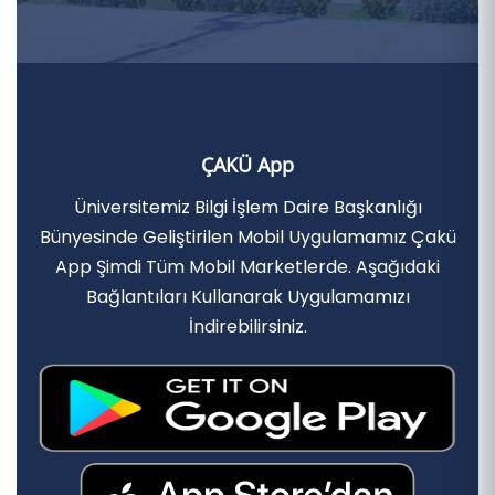
ÇAKÜ App
Üniversitemiz Bilgi İşlem Daire Başkanlığı
Bünyesinde Geliştirilen Mobil Uygulamamız Çakü
App Şimdi Tüm Mobil Marketlerde. Aşağıdaki
Bağlantıları Kullanarak Uygulamamızı
İndirebilirsiniz.