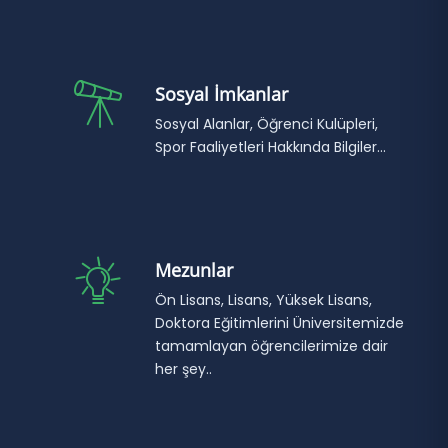
Sosyal İmkanlar
Sosyal Alanlar, Öğrenci Kulüpleri,
Spor Faaliyetleri Hakkında Bilgiler...
Mezunlar
Ön Lisans, Lisans, Yüksek Lisans,
Doktora Eğitimlerini Üniversitemizde
tamamlayan öğrencilerimize dair
her şey..