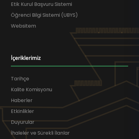
Etik Kurul Başvuru Sistemi
Öğrenci Bilgi Sistemi (UBYS)
Websitem
İçeriklerimiz
Tarihçe
Kalite Komisyonu
Haberler
Etkinlikler
Duyurular
İhaleler ve Sürekli İlanlar