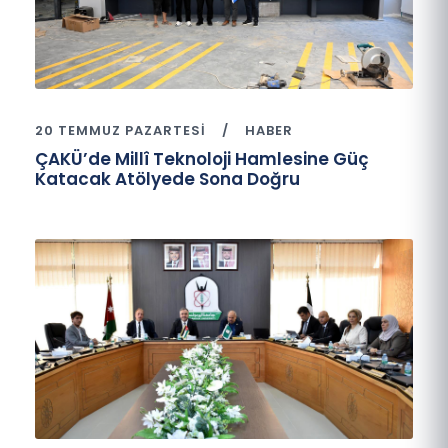
20 TEMMUZ PAZARTESI
HABER
ÇAKÜ’de Millî Teknoloji Hamlesine Güç
Katacak Atölyede Sona Doğru