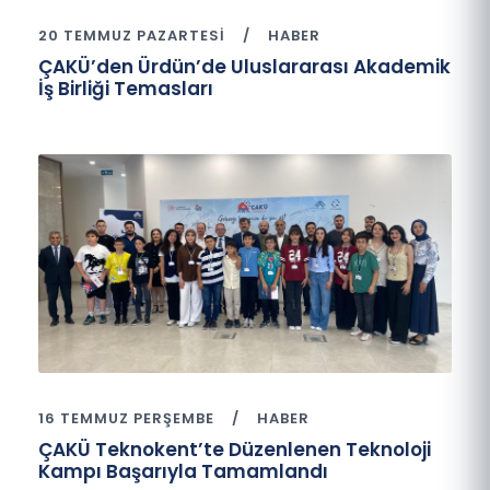
20 TEMMUZ PAZARTESI
HABER
ÇAKÜ’den Ürdün’de Uluslararası Akademik
İş Birliği Temasları
16 TEMMUZ PERŞEMBE
HABER
ÇAKÜ Teknokent’te Düzenlenen Teknoloji
Kampı Başarıyla Tamamlandı