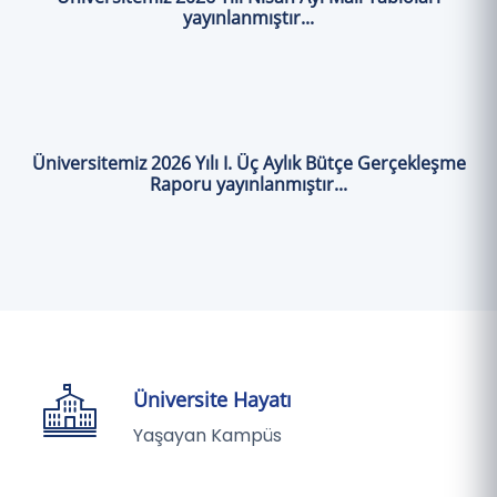
yayınlanmıştır...
Üniversitemiz 2026 Yılı I. Üç Aylık Bütçe Gerçekleşme
Raporu yayınlanmıştır...
Üniversite Hayatı
Yaşayan Kampüs