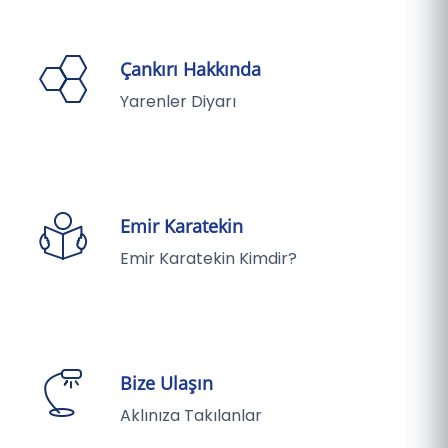
Çankırı Hakkında
Yarenler Diyarı
Emir Karatekin
Emir Karatekin Kimdir?
Bize Ulaşın
Aklınıza Takılanlar