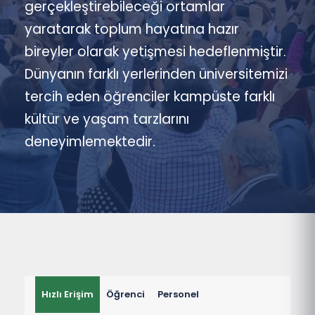
gerçekleştirebileceği ortamlar
yaratarak toplum hayatına hazır
bireyler olarak yetişmesi hedeflenmiştir.
Dünyanın farklı yerlerinden üniversitemizi
tercih eden öğrenciler kampüste farklı
kültür ve yaşam tarzlarını
deneyimlemektedir.
Hızlı Erişim
Öğrenci
Personel