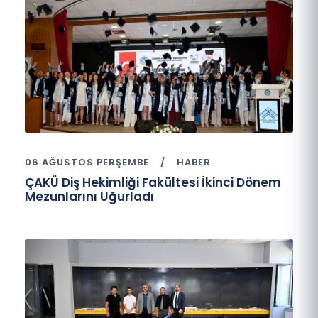
06 AĞUSTOS PERŞEMBE
HABER
ÇAKÜ Diş Hekimliği Fakültesi İkinci Dönem
Mezunlarını Uğurladı