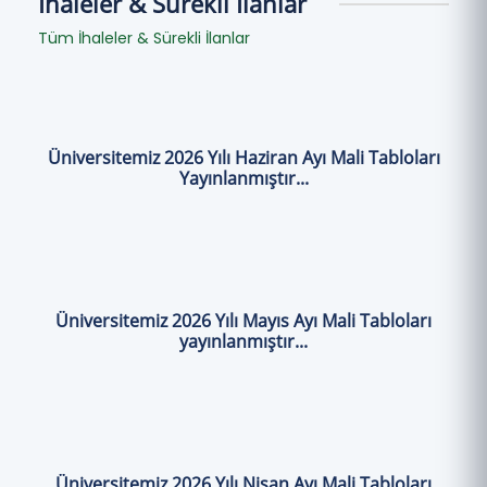
İhaleler & Sürekli İlanlar
Tüm İhaleler & Sürekli İlanlar
Üniversitemiz 2026 Yılı Haziran Ayı Mali Tabloları
Yayınlanmıştır...
Üniversitemiz 2026 Yılı Mayıs Ayı Mali Tabloları
yayınlanmıştır...
Üniversitemiz 2026 Yılı Nisan Ayı Mali Tabloları