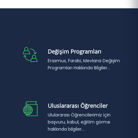
Değişim Programları
Erasmus, Farabi, Mevlana Değişim
Programları Hakkında Bilgiler...
Uluslararası Öğrenciler
Ululararası Öğrencilerimiz için
başvuru, kabul, eğitim görme
hakkında bilgiler...