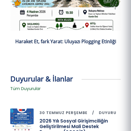
Haraket Et, fark Yarat: Uluyazı Plogging Etinliği
Duyurular & İlanlar
Tüm Duyurular
30 TEMMUZ PERŞEMBE
DUYURU
2026 Yılı Sosyal Girişimciliğin
Geliştirilmesi Mali Destek