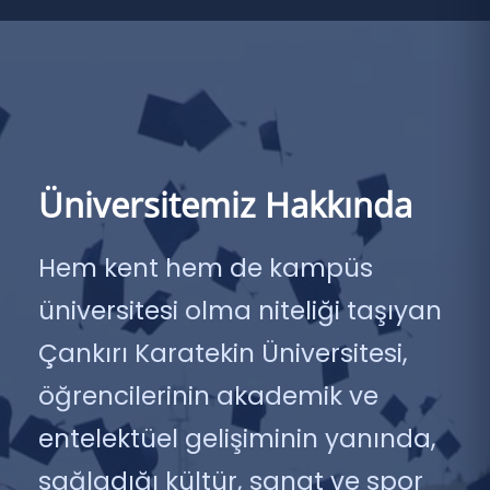
Üniversitemiz Hakkında
Hem kent hem de kampüs
üniversitesi olma niteliği taşıyan
Çankırı Karatekin Üniversitesi,
öğrencilerinin akademik ve
entelektüel gelişiminin yanında,
sağladığı kültür, sanat ve spor