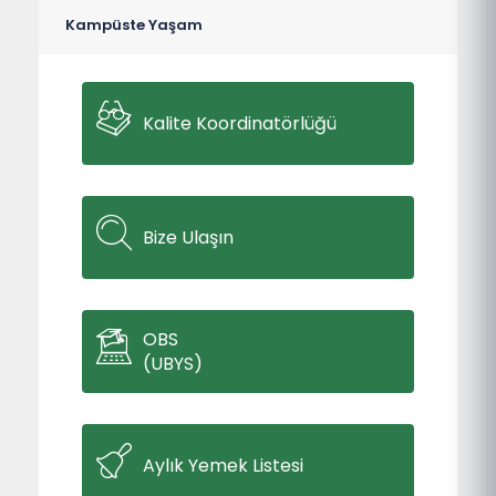
Kampüste Yaşam
Kalite Koordinatörlüğü
Bize Ulaşın
OBS
(UBYS)
Aylık Yemek Listesi