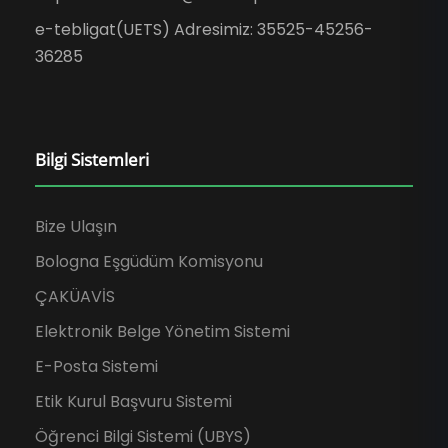
e-tebligat(UETS) Adresimiz: 35525-45256-
36285
Bilgi Sistemleri
Bize Ulaşın
Bologna Eşgüdüm Komisyonu
ÇAKÜAVİS
Elektronik Belge Yönetim Sistemi
E-Posta Sistemi
Etik Kurul Başvuru Sistemi
Öğrenci Bilgi Sistemi (UBYS)