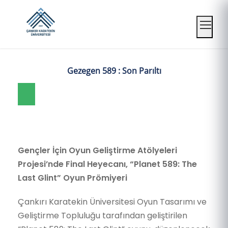
Mobil
Gezegen 589 : Son Parıltı
Gençler İçin Oyun Geliştirme Atölyeleri
Projesi’nde Final Heyecanı, “Planet 589: The
Last Glint” Oyun Prömiyeri
Çankırı Karatekin Üniversitesi Oyun Tasarımı ve
Geliştirme Topluluğu tarafından geliştirilen