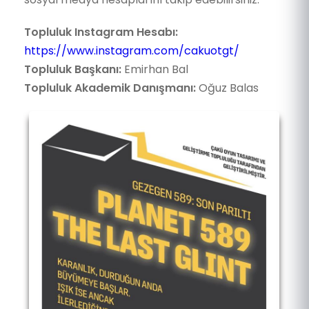
Topluluk Instagram Hesabı:
https://www.instagram.com/cakuotgt/
Topluluk Başkanı:
Emirhan Bal
Topluluk Akademik Danışmanı:
Oğuz Balas