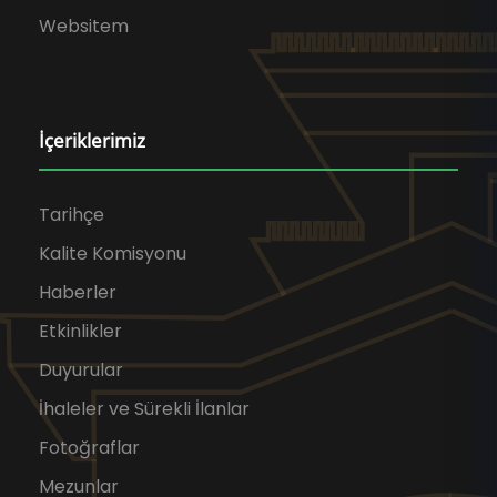
Websitem
İçeriklerimiz
Tarihçe
Kalite Komisyonu
Haberler
Etkinlikler
Duyurular
İhaleler ve Sürekli İlanlar
Fotoğraflar
Mezunlar