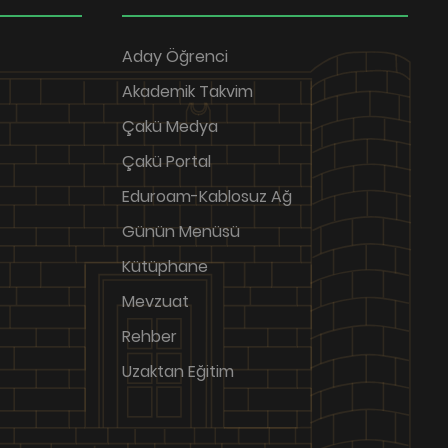
Aday Öğrenci
Akademik Takvim
Çakü Medya
Çakü Portal
Eduroam-Kablosuz Ağ
Günün Menüsü
Kütüphane
Mevzuat
Rehber
Uzaktan Eğitim