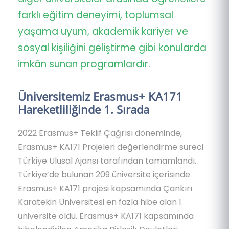
farklı eğitim deneyimi, toplumsal
yaşama uyum, akademik kariyer ve
sosyal kişiliğini geliştirme gibi konularda
imkân sunan programlardır.
Üniversitemiz Erasmus+ KA171
Hareketliliğinde 1. Sırada
2022 Erasmus+ Teklif Çağrısı döneminde,
Erasmus+ KA171 Projeleri değerlendirme süreci
Türkiye Ulusal Ajansı tarafından tamamlandı.
Türkiye’de bulunan 209 üniversite içerisinde
Erasmus+ KA171 projesi kapsamında Çankırı
Karatekin Üniversitesi en fazla hibe alan 1.
üniversite oldu. Erasmus+ KA171 kapsamında