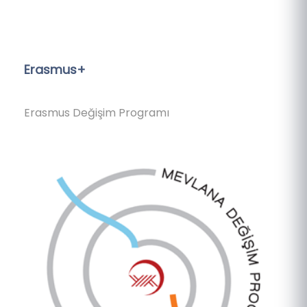
Erasmus+
Erasmus Değişim Programı