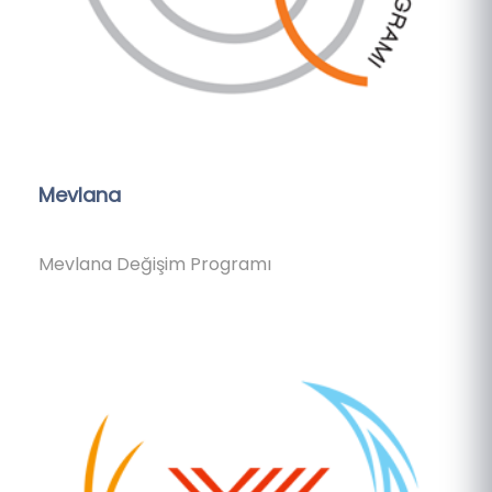
Mevlana
Mevlana Değişim Programı