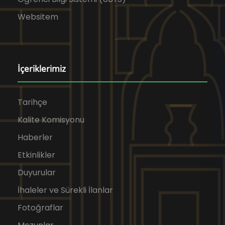
Websitem
İçeriklerimiz
Tarihçe
Kalite Komisyonu
Haberler
Etkinlikler
Duyurular
İhaleler ve Sürekli İlanlar
Fotoğraflar