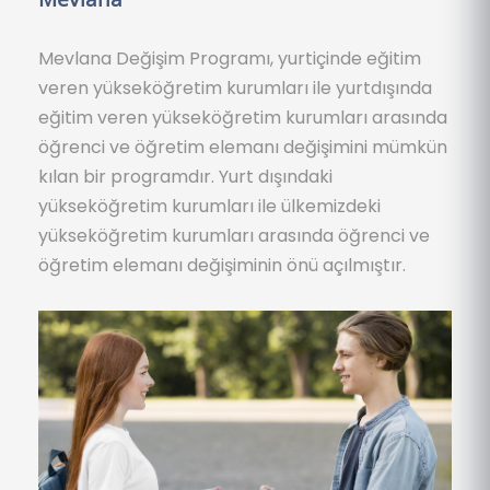
Mevlana Değişim Programı, yurtiçinde eğitim
veren yükseköğretim kurumları ile yurtdışında
eğitim veren yükseköğretim kurumları arasında
öğrenci ve öğretim elemanı değişimini mümkün
kılan bir programdır. Yurt dışındaki
yükseköğretim kurumları ile ülkemizdeki
yükseköğretim kurumları arasında öğrenci ve
öğretim elemanı değişiminin önü açılmıştır.