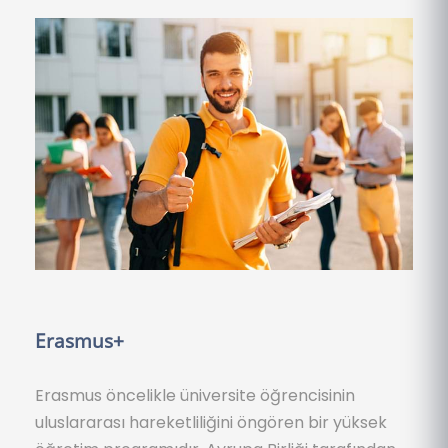
Erasmus+
Erasmus öncelikle üniversite öğrencisinin
uluslararası hareketliliğini öngören bir yüksek