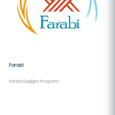
Farabi
Farabi Değişim Programı