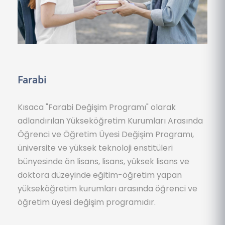
Farabi
Kısaca "Farabi Değişim Programı" olarak
adlandırılan Yükseköğretim Kurumları Arasında
Öğrenci ve Öğretim Üyesi Değişim Programı,
üniversite ve yüksek teknoloji enstitüleri
bünyesinde ön lisans, lisans, yüksek lisans ve
doktora düzeyinde eğitim-öğretim yapan
yükseköğretim kurumları arasında öğrenci ve
öğretim üyesi değişim programıdır.