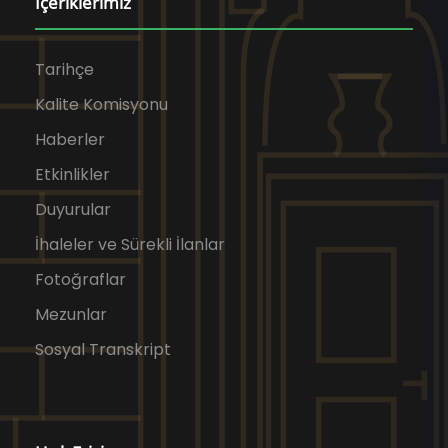
İçeriklerimiz
Tarihçe
Kalite Komisyonu
Haberler
Etkinlikler
Duyurular
İhaleler ve Sürekli İlanlar
Fotoğraflar
Mezunlar
Sosyal Transkript