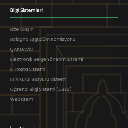
Bilgi Sistemleri
Bize Ulaşın
Bologna Eşgüdüm Komisyonu
ÇAKÜAVİS
Elektronik Belge Yönetim Sistemi
E-Posta Sistemi
Etik Kurul Başvuru Sistemi
Öğrenci Bilgi Sistemi (UBYS)
Websitem