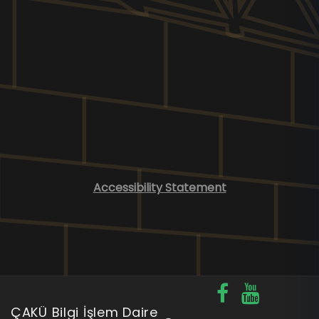
Accessibility Statement
ÇAKÜ Bilgi İşlem Daire