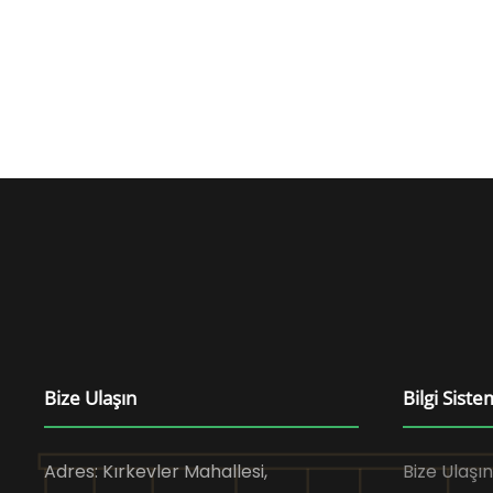
Bize Ulaşın
Bilgi Siste
Adres: Kırkevler Mahallesi,
Bize Ulaşın