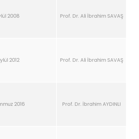
ylül 2008
Prof. Dr. Ali İbrahim SAVAŞ
ylül 2012
Prof. Dr. Ali İbrahim SAVAŞ
mmuz 2016
Prof. Dr. İbrahim AYDINLI