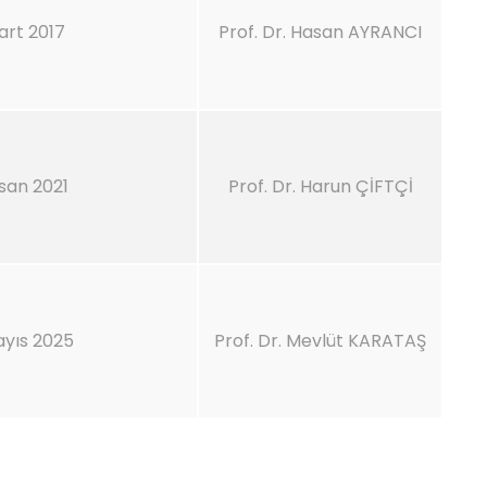
art 2017
Prof. Dr. Hasan AYRANCI
isan 2021
Prof. Dr. Harun ÇİFTÇİ
ayıs 2025
Prof. Dr. Mevlüt KARATAŞ